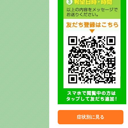
症状別に見る