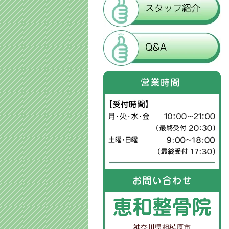
神奈川県相模原市