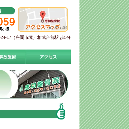
24-17（座間市境）相武台前駅 歩5分