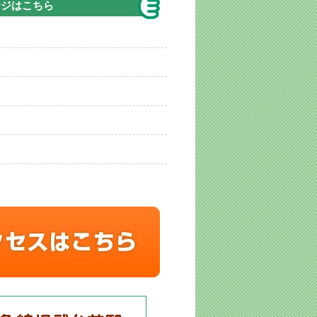
ージはこちら